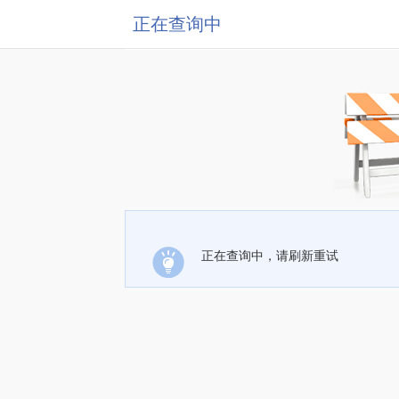
正在查询中
正在查询中，请刷新重试